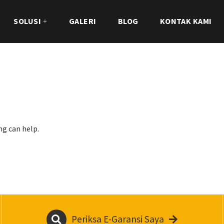
SOLUSI
GALERI
BLOG
KONTAK KAMI
ng can help.
Periksa E-Garansi Saya