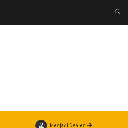
Menjadi Dealer