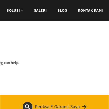
SOLUSI
GALERI
BLOG
KONTAK KAMI
ng can help.
Periksa E-Garansi Saya