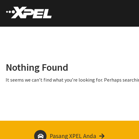
Nothing Found
It seems we can’t find what you’re looking for. Perhaps searchi
Pasang XPEL Anda