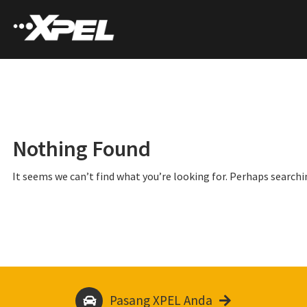
Nothing Found
It seems we can’t find what you’re looking for. Perhaps searchi
Pasang XPEL Anda