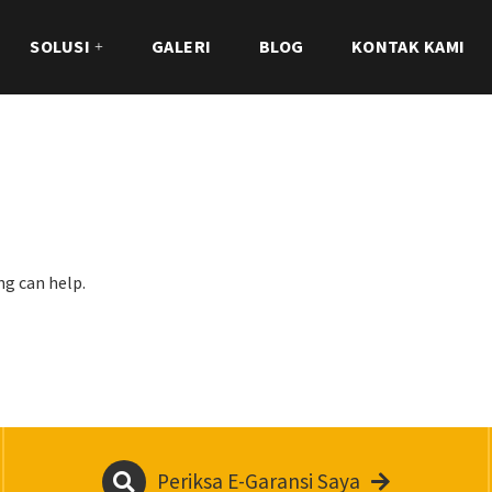
SOLUSI
GALERI
BLOG
KONTAK KAMI
ng can help.
Periksa E-Garansi Saya