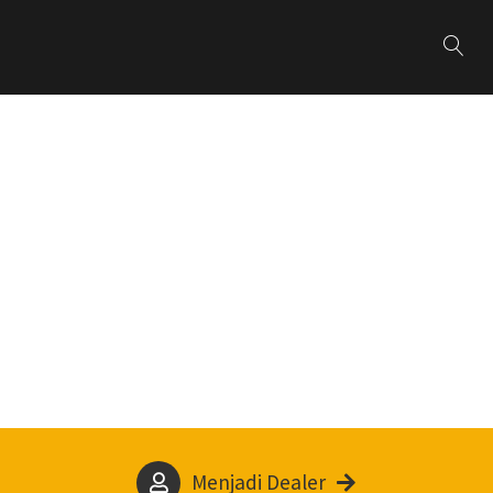
Menjadi Dealer