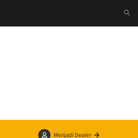
Menjadi Dealer