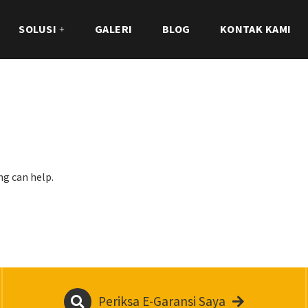
SOLUSI
GALERI
BLOG
KONTAK KAMI
ng can help.
Periksa E-Garansi Saya